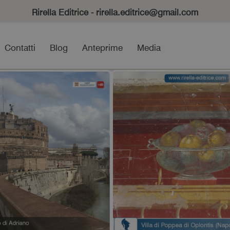
Rirella Editrice - rirella.editrice@gmail.com
Contatti
Blog
Anteprime
Media