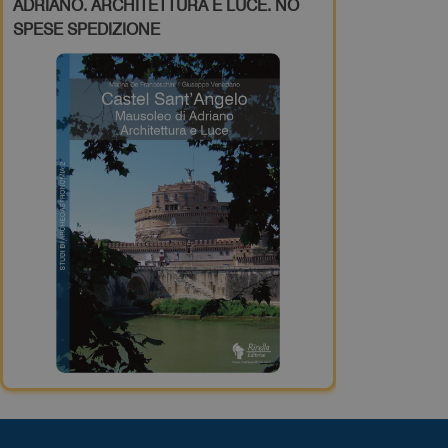
ADRIANO. ARCHITETTURA E LUCE. NO
SPESE SPEDIZIONE