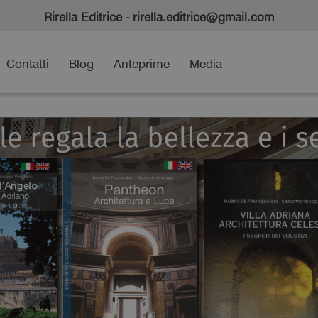
Rirella Editrice - rirella.editrice@gmail.com
Contatti
Blog
Anteprime
Media