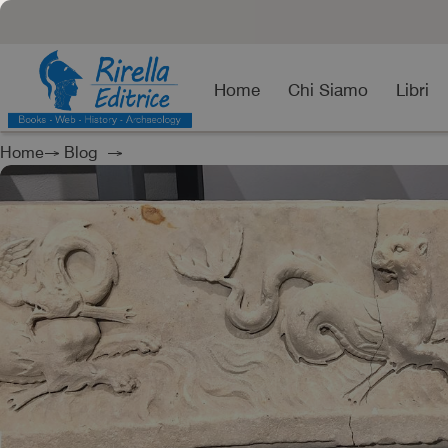
Home
Chi Siamo
Libri
Home
→
Blog
→