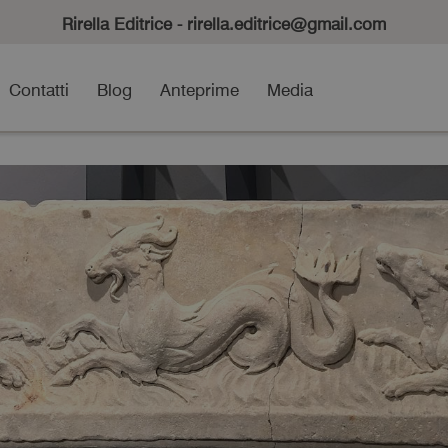
Rirella Editrice - rirella.editrice@gmail.com
Contatti
Blog
Anteprime
Media