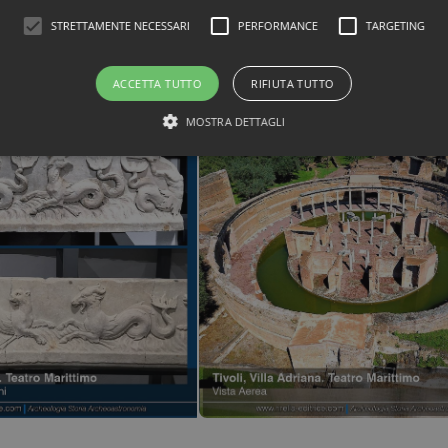
STRETTAMENTE NECESSARI
PERFORMANCE
TARGETING
ACCETTA TUTTO
RIFIUTA TUTTO
MOSTRA DETTAGLI