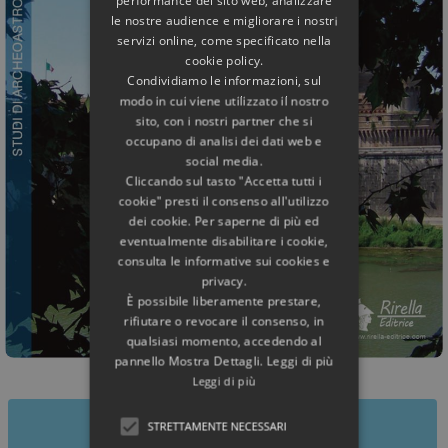
performance del sito web, analizzare
le nostre audience e migliorare i nostri
servizi online, come specificato nella
cookie policy.
Condividiamo le informazioni, sul
modo in cui viene utilizzato il nostro
sito, con i nostri partner che si
occupano di analisi dei dati web e
social media.
Cliccando sul tasto "Accetta tutti i
cookie" presti il consenso all'utilizzo
dei cookie. Per saperne di più ed
eventualmente disabilitare i cookie,
consulta le informative sui cookies e
privacy.
È possibile liberamente prestare,
rifiutare o revocare il consenso, in
qualsiasi momento, accedendo al
pannello Mostra Dettagli. Leggi di più
Leggi di più
STRETTAMENTE NECESSARI