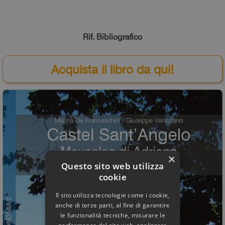
Rif. Bibliografico
Acquista il libro da qui!
×
Questo sito web utilizza
cookie
Il sito utilizza tecnologie come i cookie,
anche di terze parti, al fine di garantire
le funzionalità tecniche, misurare le