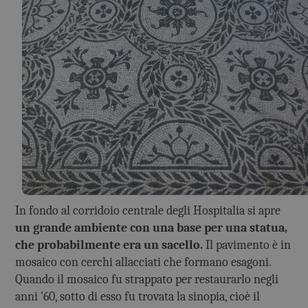
In fondo al corridoio centrale degli Hospitalia si apre
un grande ambiente con una base per una statua,
che probabilmente era un sacello.
Il pavimento è in
mosaico con cerchi allacciati che formano esagoni.
Quando il mosaico fu strappato per restaurarlo negli
anni '60, sotto di esso fu trovata la sinopia, cioè il