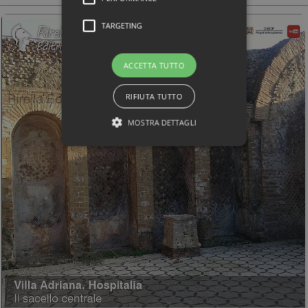
TARGETING
ACCETTA TUTTO
RIFIUTA TUTTO
MOSTRA DETTAGLI