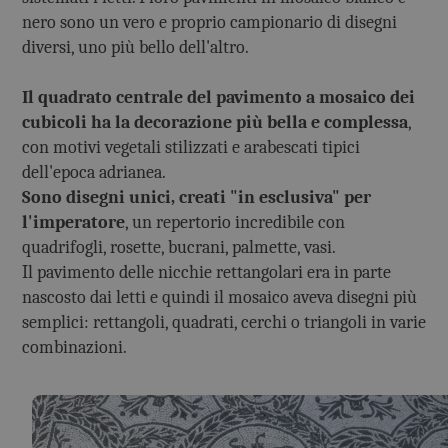
nero sono un vero e proprio campionario di disegni
diversi, uno più bello dell'altro.
Il quadrato centrale del pavimento a mosaico dei
cubicoli ha la decorazione più bella e complessa
,
con motivi vegetali stilizzati e arabescati tipici
dell'epoca adrianea.
Sono disegni unici, creati "in esclusiva" per
l'imperatore
, un repertorio incredibile con
quadrifogli, rosette, bucrani, palmette, vasi.
Il pavimento delle nicchie rettangolari era in parte
nascosto dai letti e quindi il mosaico aveva disegni più
semplici: rettangoli, quadrati, cerchi o triangoli in varie
combinazioni.