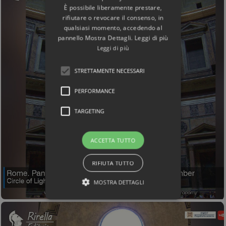
È possibile liberamente prestare,
rifiutare o revocare il consenso, in
qualsiasi momento, accedendo al
pannello Mostra Dettagli. Leggi di più
Leggi di più
STRETTAMENTE NECESSARI
PERFORMANCE
TARGETING
ACCETTA TUTTO
RIFIUTA TUTTO
MOSTRA DETTAGLI