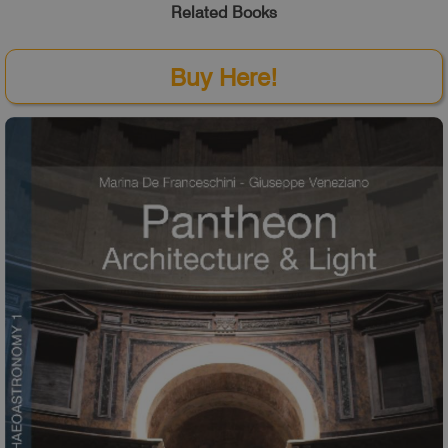
Related Books
Buy Here!