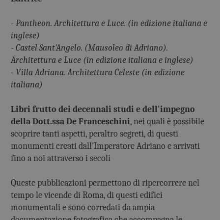
- Pantheon. Architettura e Luce. (in edizione italiana e
inglese)
- Castel Sant'Angelo. (Mausoleo di Adriano).
Architettura e Luce (in edizione italiana e inglese)
- Villa Adriana. Architettura Celeste (in edizione
italiana)
Libri frutto dei decennali studi e dell'impegno
della Dott.ssa De Franceschini
, nei quali è possibile
scoprire tanti aspetti, peraltro segreti, di questi
monumenti creati dall'Imperatore Adriano e arrivati
fino a noi attraverso i secoli
Queste pubblicazioni permettono di ripercorrere nel
tempo le vicende di Roma, di questi edifici
monumentali e sono corredati da ampia
documentazione fotografica che accompagna le