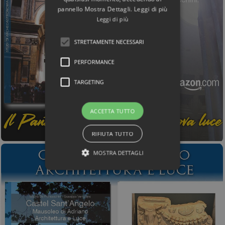
pannello Mostra Dettagli. Leggi di più
Leggi di più
STRETTAMENTE NECESSARI
PERFORMANCE
TARGETING
ACCETTA TUTTO
RIFIUTA TUTTO
MOSTRA DETTAGLI