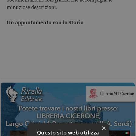
minuziose descrizioni.
Un appuntamento con la Storia
×
Questo sito web utilizza