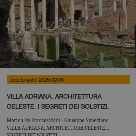
Data Evento:
2025/02/08
VILLA ADRIANA. ARCHITETTURA
CELESTE. I SEGRETI DEI SOLSTIZI.
Marina De Franceschini - Giuseppe Veneziano
VILLA ADRIANA. ARCHITETTURA CELESTE. I
SEGRETI DEI SOLSTIZI.