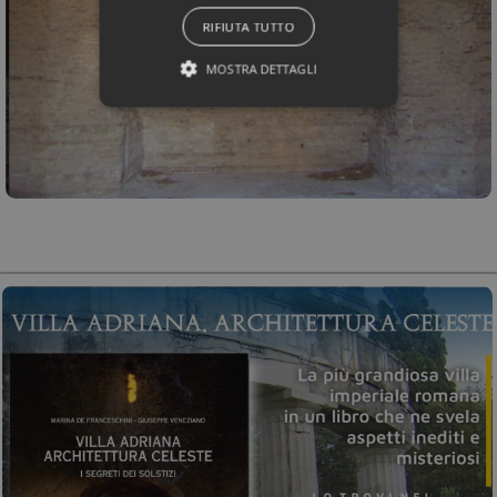
RIFIUTA TUTTO
MOSTRA DETTAGLI