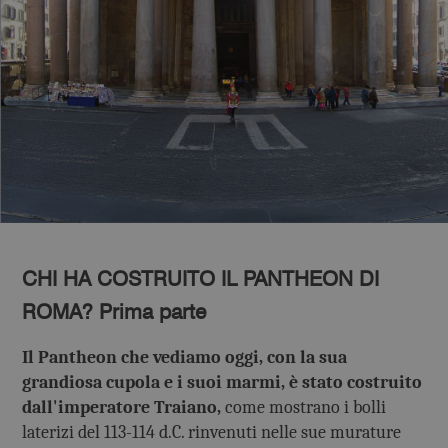
CHI HA COSTRUITO IL PANTHEON DI
ROMA? Prima parte
Il Pantheon che vediamo oggi, con la sua
grandiosa cupola e i suoi marmi, è stato costruito
dall'imperatore Traiano,
come mostrano i bolli
laterizi del 113-114 d.C. rinvenuti nelle sue murature