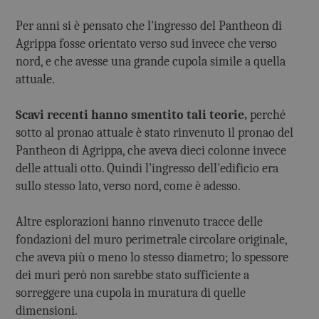
Per anni si è pensato che l'ingresso del Pantheon di
Agrippa fosse orientato verso sud invece che verso
nord, e che avesse una grande cupola simile a quella
attuale.
Scavi recenti hanno smentito tali teorie,
perché
sotto al pronao attuale è stato rinvenuto il pronao del
Pantheon di Agrippa, che aveva dieci colonne invece
delle attuali otto. Quindi l'ingresso dell'edificio era
sullo stesso lato, verso nord, come è adesso.
Altre esplorazioni hanno rinvenuto tracce delle
fondazioni del muro perimetrale circolare originale,
che aveva più o meno lo stesso diametro; lo spessore
dei muri però non sarebbe stato sufficiente a
sorreggere una cupola in muratura di quelle
dimensioni.