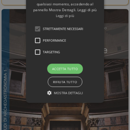
qualsiasi momento, accedendo al
pannello Mostra Dettagli. Leggi di più
Leggi di più
STRETTAMENTE NECESSARI
PERFORMANCE
TARGETING
ACCETTA TUTTO
RIFIUTA TUTTO
MOSTRA DETTAGLI