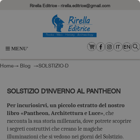
Rirella Editrice - rirella.editrice@gmail.com
MENU'
Home
→
Blog
→SOLSTIZIO-D
SOLSTIZIO D'INVERNO AL PANTHEON
Per incuriosirvi, un piccolo estratto del nostro
libro «Pantheon, Architettura e Luce»
, che
racconta la sua storia millenaria, dove potrete scoprire
i segreti costruttivi che creano le magiche
illuminazioni che si vedono nei giorni del Solstizio.