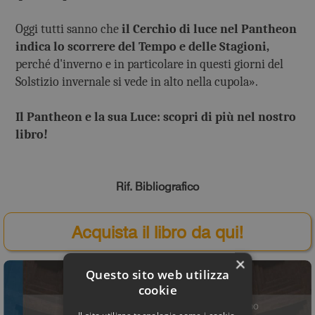
Oggi tutti sanno che
il Cerchio di luce nel Pantheon
indica lo scorrere del Tempo e delle Stagioni,
perché d'inverno e in particolare in questi giorni del
Solstizio invernale si vede in alto nella cupola».
Il Pantheon e la sua Luce: scopri di più nel nostro
libro!
Rif. Bibliografico
Acquista il libro da qui!
×
Questo sito web utilizza
cookie