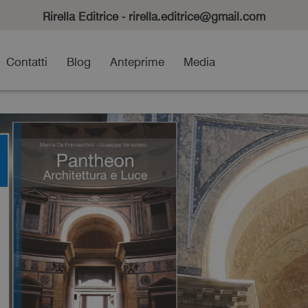
Rirella Editrice - rirella.editrice@gmail.com
Contatti
Blog
Anteprime
Media