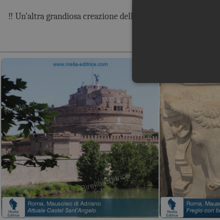
‼️ Un'altra grandiosa creazione dell'imperatore Adriano.