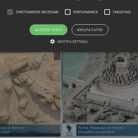
STRETTAMENTE NECESSARI
PERFORMANCE
TARGETING
ACCETTA TUTTO
RIFIUTA TUTTO
MOSTRA DETTAGLI