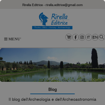
Rirella Editrice - rirella.editrice@gmail.com
MENU'
Blog
Il blog dell'Archeologia e dell'Archeoastronomia