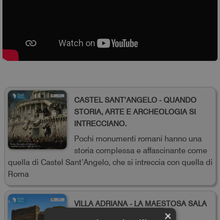
CASTEL SANT’ANGELO - QUANDO
STORIA, ARTE E ARCHEOLOGIA SI
INTRECCIANO.
Pochi monumenti romani hanno una
storia complessa e affascinante come
quella di Castel Sant’Angelo, che si intreccia con quella di
Roma
VILLA ADRIANA - LA MAESTOSA SALA
×
DEI FILOSOFI