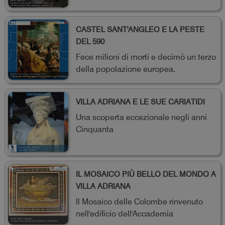
CASTEL SANT'ANGLEO E LA PESTE
DEL 590
Fece milioni di morti e decimò un terzo
della popolazione europea.
VILLA ADRIANA E LE SUE CARIATIDI
Una scoperta eccezionale negli anni
Cinquanta
IL MOSAICO PIÙ BELLO DEL MONDO A
VILLA ADRIANA
Il Mosaico delle Colombe rinvenuto
nell'edificio dell'Accademia