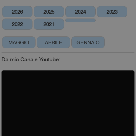
2026
2025
2024
2023
2022
2021
MAGGIO
APRILE
GENNAIO
Da mio Canale Youtube: