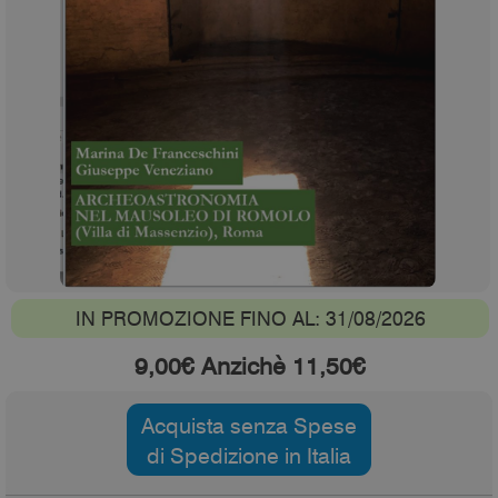
IN PROMOZIONE FINO AL: 31/08/2026
9,00€ Anzichè 11,50€
Acquista senza Spese
di Spedizione in Italia