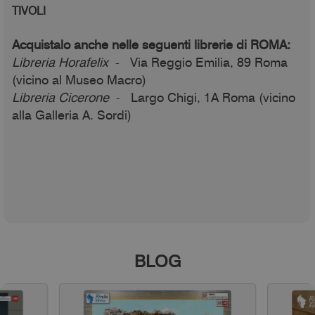
TIVOLI
Acquistalo anche nelle seguenti librerie di ROMA:
Libreria Horafelix
- Via Reggio Emilia, 89 Roma
(vicino al Museo Macro)
Libreria Cicerone
- Largo Chigi, 1A Roma (vicino
alla Galleria A. Sordi)
BLOG