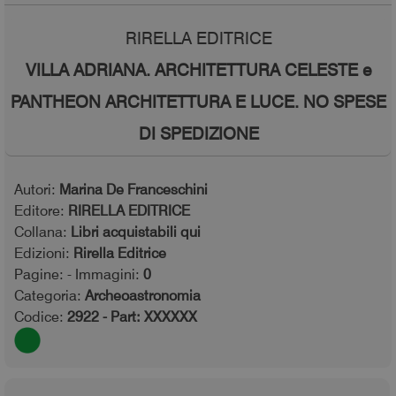
RIRELLA EDITRICE
VILLA ADRIANA. ARCHITETTURA CELESTE e
PANTHEON ARCHITETTURA E LUCE. NO SPESE
DI SPEDIZIONE
Autori:
Marina De Franceschini
Editore:
RIRELLA EDITRICE
Collana:
Libri acquistabili qui
Edizioni:
Rirella Editrice
Pagine:
- Immagini:
0
Categoria:
Archeoastronomia
Codice:
2922 - Part: XXXXXX