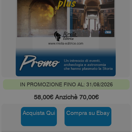
IN PROMOZIONE FINO AL: 31/08/2026
58,00€ Anzichè 70,00€
Acquista Qui
Compra su Ebay