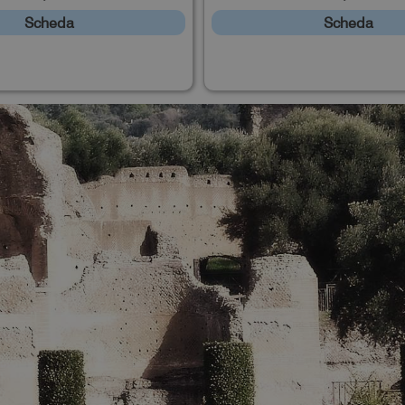
Scheda
Scheda