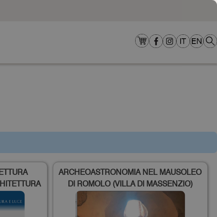
TETTURA
ARCHEOASTRONOMIA NEL MAUSOLEO
HITETTURA
DI ROMOLO (VILLA DI MASSENZIO)
EDIZIONE
ROMA