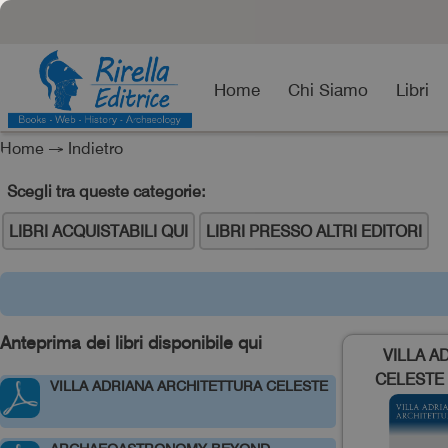
Home
Chi Siamo
Libri
Home
→
Indietro
Scegli tra queste categorie:
LIBRI ACQUISTABILI QUI
LIBRI PRESSO ALTRI EDITORI
Anteprima dei libri disponibile qui
VILLA A
CELESTE
VILLA ADRIANA ARCHITETTURA CELESTE
ARCHITETT