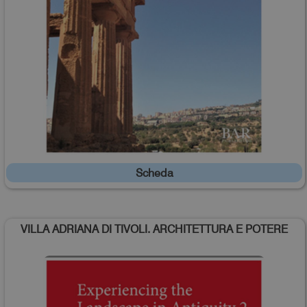
Scheda
VILLA ADRIANA DI TIVOLI. ARCHITETTURA E POTERE