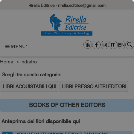
Rirella Editrice - rirella.editrice@gmail.com
MENU'
Home
→
Indietro
Scegli tra queste categorie:
LIBRI ACQUISTABILI QUI
LIBRI PRESSO ALTRI EDITORI
BOOKS OF OTHER EDITORS
Anteprima dei libri disponibile qui