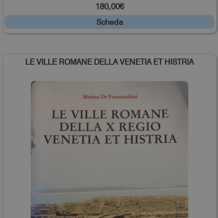
180,00€
Scheda
LE VILLE ROMANE DELLA VENETIA ET HISTRIA