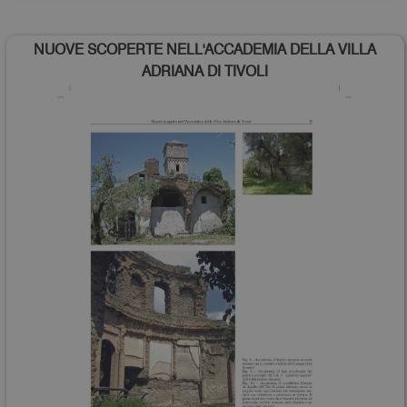
NUOVE SCOPERTE NELL'ACCADEMIA DELLA VILLA
ADRIANA DI TIVOLI