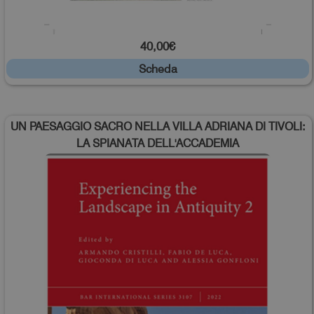
40,00€
Scheda
UN PAESAGGIO SACRO NELLA VILLA ADRIANA DI TIVOLI:
LA SPIANATA DELL'ACCADEMIA