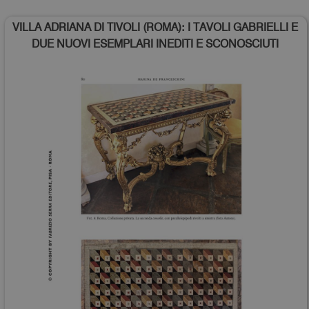
VILLA ADRIANA DI TIVOLI (ROMA): I TAVOLI GABRIELLI E
DUE NUOVI ESEMPLARI INEDITI E SCONOSCIUTI