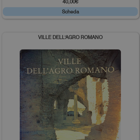
40,00€
Scheda
VILLE DELL'AGRO ROMANO