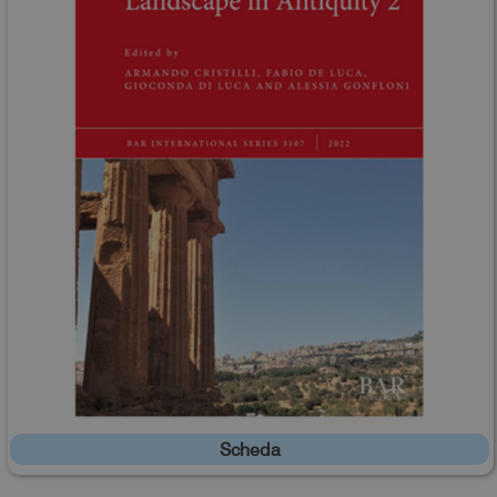
Scheda