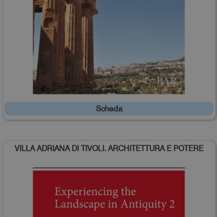
Scheda
VILLA ADRIANA DI TIVOLI. ARCHITETTURA E POTERE