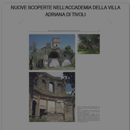
NUOVE SCOPERTE NELL'ACCADEMIA DELLA VILLA
ADRIANA DI TIVOLI