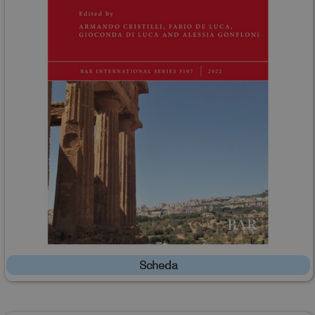
Scheda