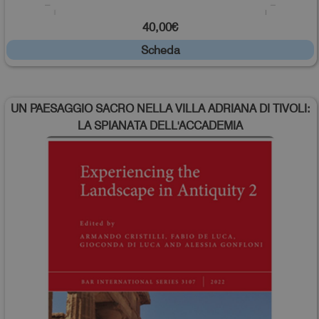
40,00€
Scheda
UN PAESAGGIO SACRO NELLA VILLA ADRIANA DI TIVOLI:
LA SPIANATA DELL'ACCADEMIA