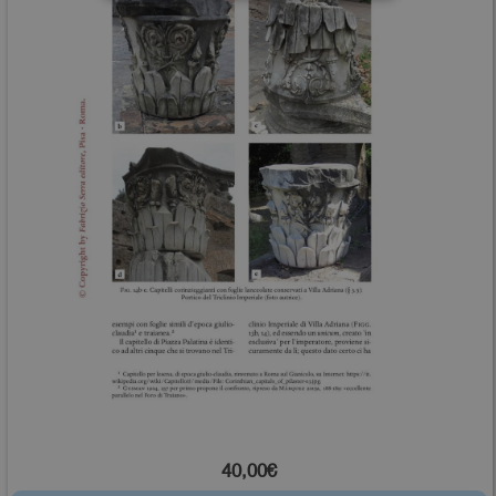
40,00€