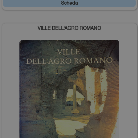
Scheda
VILLE DELL'AGRO ROMANO