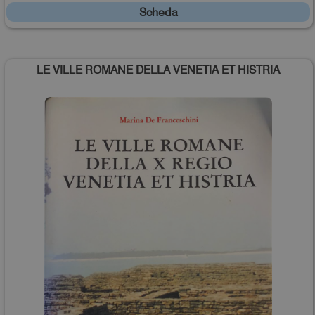
Scheda
LE VILLE ROMANE DELLA VENETIA ET HISTRIA