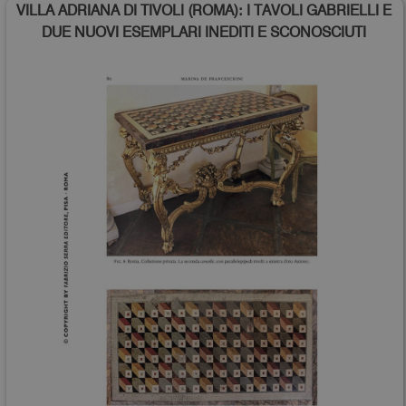
VILLA ADRIANA DI TIVOLI (ROMA): I TAVOLI GABRIELLI E
DUE NUOVI ESEMPLARI INEDITI E SCONOSCIUTI