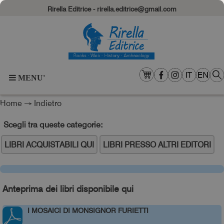
Rirella Editrice - rirella.editrice@gmail.com
MENU'
Home
→
Indietro
Scegli tra queste categorie:
LIBRI ACQUISTABILI QUI
LIBRI PRESSO ALTRI EDITORI
Anteprima dei libri disponibile qui
I MOSAICI DI MONSIGNOR FURIETTI