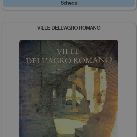
Scheda
VILLE DELL'AGRO ROMANO