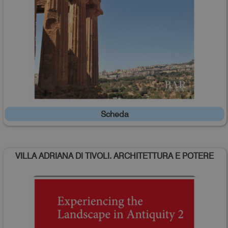
Scheda
VILLA ADRIANA DI TIVOLI. ARCHITETTURA E POTERE