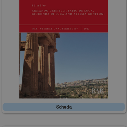
Scheda