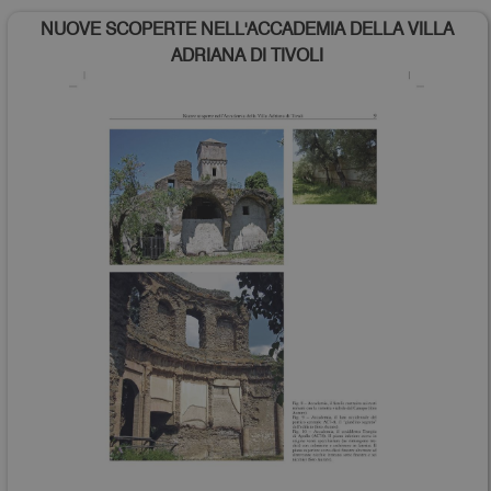
NUOVE SCOPERTE NELL'ACCADEMIA DELLA VILLA
ADRIANA DI TIVOLI