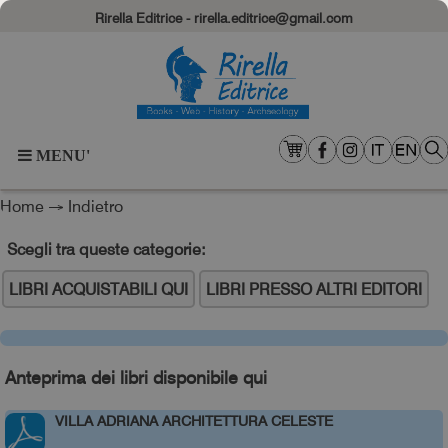
Rirella Editrice - rirella.editrice@gmail.com
MENU'
Home
→
Indietro
Scegli tra queste categorie:
LIBRI ACQUISTABILI QUI
LIBRI PRESSO ALTRI EDITORI
Anteprima dei libri disponibile qui
VILLA ADRIANA ARCHITETTURA CELESTE