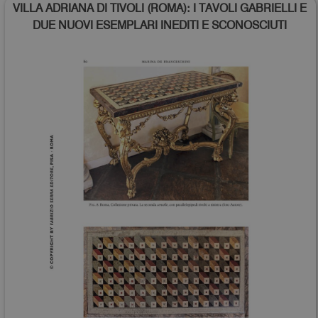
VILLA ADRIANA DI TIVOLI (ROMA): I TAVOLI GABRIELLI E
DUE NUOVI ESEMPLARI INEDITI E SCONOSCIUTI