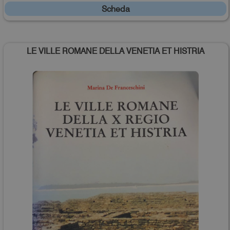
Scheda
LE VILLE ROMANE DELLA VENETIA ET HISTRIA