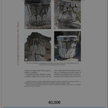
40,00€