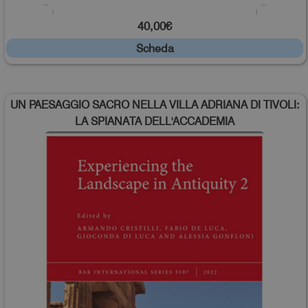
40,00€
Scheda
UN PAESAGGIO SACRO NELLA VILLA ADRIANA DI TIVOLI:
LA SPIANATA DELL'ACCADEMIA