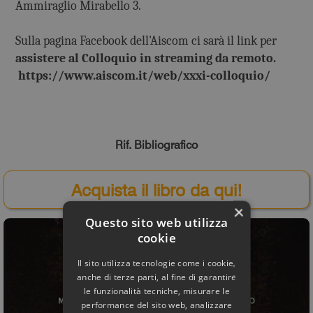
Ammiraglio Mirabello 3.
Sulla pagina Facebook dell'Aiscom ci sarà il link per
assistere al Colloquio in streaming da remoto.
https://www.aiscom.it/web/xxxi-colloquio/
Rif. Bibliografico
Acquista il libro da qui!
×
Questo sito web utilizza
cookie
Il sito utilizza tecnologie come i cookie,
anche di terze parti, al fine di garantire
le funzionalità tecniche, misurare le
performance del sito web, analizzare