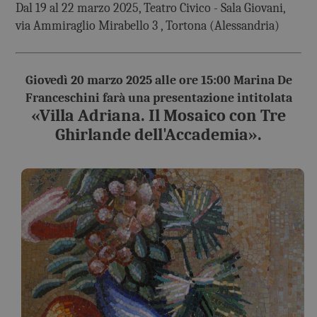
Dal 19 al 22 marzo 2025, Teatro Civico - Sala Giovani,
via Ammiraglio Mirabello 3 , Tortona (Alessandria)
Giovedì 20 marzo 2025 alle ore 15:00 Marina De
Franceschini farà una presentazione intitolata
«Villa Adriana. Il Mosaico con Tre
Ghirlande dell'Accademia
».