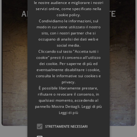
le nostre audience e migliorare i nostri
servizi online, come specificato nella
cookie policy.
Condividiamo le informazioni, sul
modo in cui viene utilizzato il nostro
sito, con i nostri partner che si
occupano di analisi dei dati web e
social media.
Cliccando sul tasto "Accetta tutti i
cookie" presti il consenso all'utilizzo
dei cookie. Per saperne di più ed
eventualmente disabilitare i cookie,
consulta le informative sui cookies e
privacy.
È possibile liberamente prestare,
rifiutare o revocare il consenso, in
qualsiasi momento, accedendo al
pannello Mostra Dettagli. Leggi di più
Leggi di più
STRETTAMENTE NECESSARI