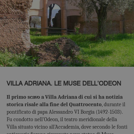
VILLA ADRIANA. LE MUSE DELL’ODEON
Il primo scavo a Villa Adriana di cui si ha notizia
storica risale alla fine del Quattrocento
, durante il
pontificato di papa Alessandro VI Borgia (1492-1503).
Fu condotto nell'Odeon, il teatro meridionale della
Villa situato vicino all’Accademia, dove secondo le fonti