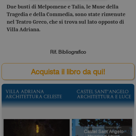
Due busti di Melpomene e Talia, le Muse della
Tragedia e della Commedia, sono state rinvenute
nel Teatro Greco, che si trova sul lato opposto di
Villa Adriana.
Rif. Bibliografico
Acquista il libro da qui!