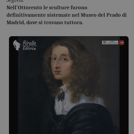
Segovia.
Nell'Ottocento le sculture furono
definitivamente sistemate nel Museo del Prado di
Madrid, dove si trovano tuttora.