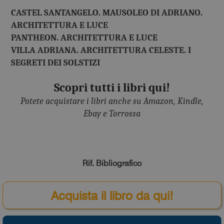
CASTEL SANTANGELO. MAUSOLEO DI ADRIANO.
ARCHITETTURA E LUCE
PANTHEON. ARCHITETTURA E LUCE
VILLA ADRIANA. ARCHITETTURA CELESTE. I
SEGRETI DEI SOLSTIZI
Scopri tutti i libri qui!
Potete acquistare i libri anche su Amazon, Kindle,
Ebay e Torrossa
Rif. Bibliografico
Acquista il libro da qui!