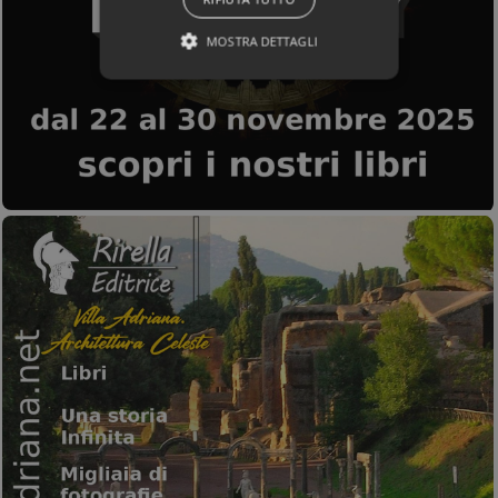
MOSTRA DETTAGLI