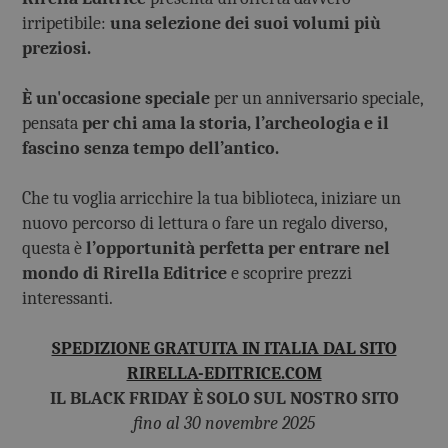
irripetibile:
una selezione dei suoi volumi più
preziosi.
È un'occasione speciale
per un anniversario speciale,
pensata
per chi ama la storia, l’archeologia e il
fascino senza tempo dell’antico.
Che tu voglia arricchire la tua biblioteca, iniziare un
nuovo percorso di lettura o fare un regalo diverso,
questa è
l’opportunità perfetta per entrare nel
mondo di Rirella Editrice
e scoprire prezzi
interessanti.
SPEDIZIONE GRATUITA IN ITALIA DAL SITO
RIRELLA-EDITRICE.COM
IL BLACK FRIDAY
È
SOLO SUL NOSTRO SITO
fino al 30 novembre 2025