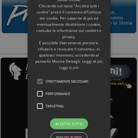
Cliccando sul tasto "Accetta tutti i
cookie" presti il consenso all'utilizzo
dei cookie. Per saperne di più ed
eventualmente disabilitare i cookie,
consulta le informative sui cookies e
privacy.
È possibile liberamente prestare,
rifiutare o revocare il consenso, in
qualsiasi momento, accedendo al
pannello Mostra Dettagli. Leggi di più
Leggi di più
STRETTAMENTE NECESSARI
PERFORMANCE
TARGETING
ACCETTA TUTTO
RIFIUTA TUTTO