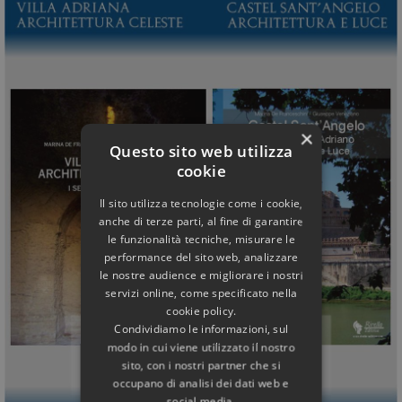
×
Questo sito web utilizza
cookie
Il sito utilizza tecnologie come i cookie,
anche di terze parti, al fine di garantire
le funzionalità tecniche, misurare le
performance del sito web, analizzare
le nostre audience e migliorare i nostri
servizi online, come specificato nella
cookie policy.
Condividiamo le informazioni, sul
modo in cui viene utilizzato il nostro
sito, con i nostri partner che si
occupano di analisi dei dati web e
social media.