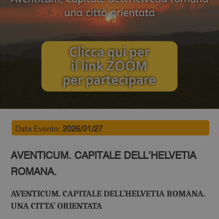
Data Evento:
2026/01/27
AVENTICUM. CAPITALE DELL’HELVETIA
ROMANA.
AVENTICUM. CAPITALE DELL’HELVETIA ROMANA.
UNA CITTA’ ORIENTATA