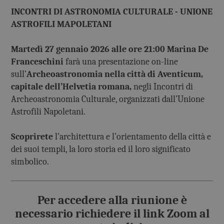
INCONTRI DI ASTRONOMIA CULTURALE - UNIONE
ASTROFILI MAPOLETANI
Martedì 27 gennaio 2026 alle ore 21:00 Marina De
Franceschini
farà una presentazione on-line
sull’
Archeoastronomia nella città di Aventicum,
capitale dell’Helvetia romana,
negli Incontri di
Archeoastronomia Culturale, organizzati dall’Unione
Astrofili Napoletani.
Scoprirete
l’architettura e l’orientamento della città e
dei suoi templi, la loro storia ed il loro significato
simbolico.
Per accedere alla riunione è
necessario richiedere il link Zoom al