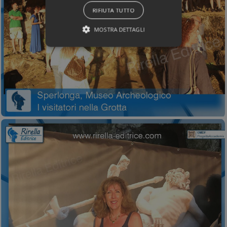
RIFIUTA TUTTO
MOSTRA DETTAGLI