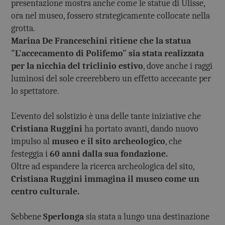
presentazione mostra anche come le statue di Ulisse,
ora nel museo, fossero strategicamente collocate nella
grotta.
Marina De Franceschini ritiene che la statua
"L'accecamento di Polifemo" sia stata realizzata
per la nicchia del triclinio estivo
, dove anche i raggi
luminosi del sole creerebbero un effetto accecante per
lo spettatore.
L'evento del solstizio è una delle tante iniziative che
Cristiana Ruggini
ha portato avanti, dando nuovo
impulso al
museo e il sito archeologico
, che
festeggia i
60 anni dalla sua fondazione.
Oltre ad espandere la ricerca archeologica del sito,
Cristiana Ruggini immagina il museo come un
centro culturale.
Sebbene
Sperlonga
sia stata a lungo una destinazione