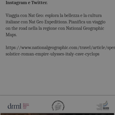
Instagram e Twitter.
Viaggia con Nat Geo: esplora la bellezza e la cultura
italiane con Nat Geo Expeditions. Pianifica un viaggio
on the road nella la regione con National Geographic
Maps.
https://www.nationalgeographic.com/travel/article/sper
solstice-roman-empire-ulysses-italy-cave-cyclops