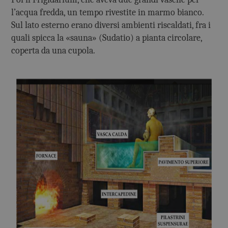
l’acqua fredda, un tempo rivestite in marmo bianco.
Sul lato esterno erano diversi ambienti riscaldati, fra i
quali spicca la «sauna» (Sudatio) a pianta circolare,
coperta da una cupola.