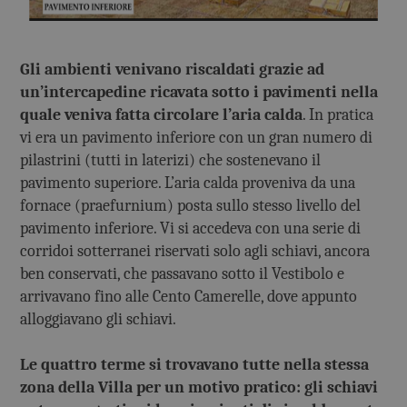
Gli ambienti venivano riscaldati grazie ad
un’intercapedine ricavata sotto i pavimenti nella
quale veniva fatta circolare l’aria calda
. In pratica
vi era un pavimento inferiore con un gran numero di
pilastrini (tutti in laterizi) che sostenevano il
pavimento superiore. L’aria calda proveniva da una
fornace (praefurnium) posta sullo stesso livello del
pavimento inferiore. Vi si accedeva con una serie di
corridoi sotterranei riservati solo agli schiavi, ancora
ben conservati, che passavano sotto il Vestibolo e
arrivavano fino alle Cento Camerelle, dove appunto
alloggiavano gli schiavi.
Le quattro terme si trovavano tutte nella stessa
zona della Villa per un motivo pratico: gli schiavi