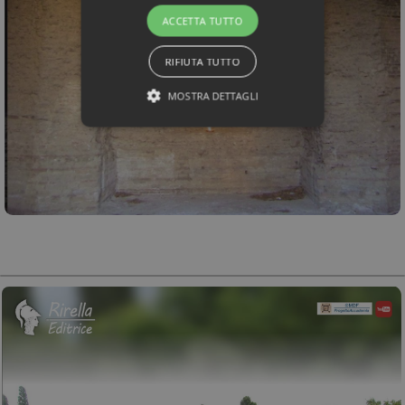
ACCETTA TUTTO
RIFIUTA TUTTO
MOSTRA DETTAGLI