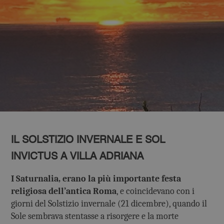
IL SOLSTIZIO INVERNALE E SOL
INVICTUS A VILLA ADRIANA
I Saturnalia, erano la più importante festa
religiosa dell’antica Roma
, e coincidevano con i
giorni del Solstizio invernale (21 dicembre), quando il
Sole sembrava stentasse a risorgere e la morte