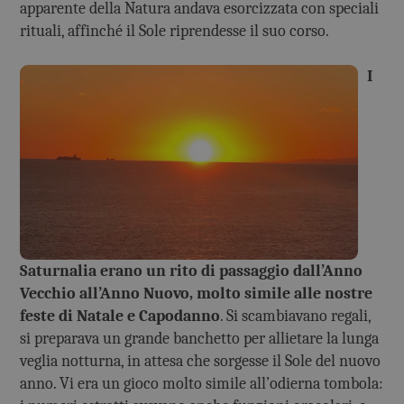
apparente della Natura andava esorcizzata con speciali
rituali, affinché il Sole riprendesse il suo corso.
I
Saturnalia erano un rito di passaggio dall’Anno
Vecchio all’Anno Nuovo, molto simile alle nostre
feste di Natale e Capodanno
. Si scambiavano regali,
si preparava un grande banchetto per allietare la lunga
veglia notturna, in attesa che sorgesse il Sole del nuovo
anno. Vi era un gioco molto simile all’odierna tombola: