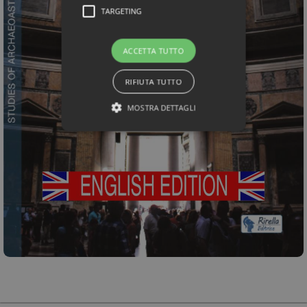
TARGETING
ACCETTA TUTTO
RIFIUTA TUTTO
MOSTRA DETTAGLI