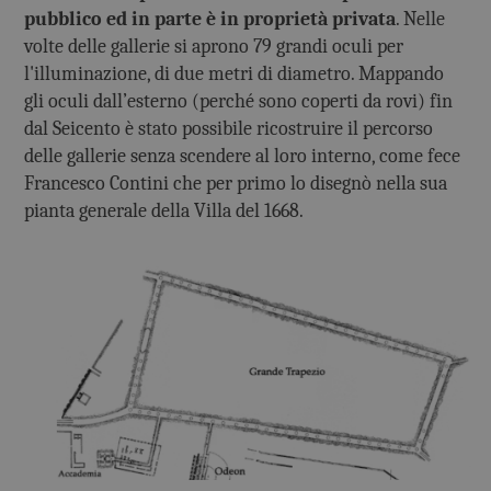
pubblico ed in parte è in proprietà privata
. Nelle
volte delle gallerie si aprono 79 grandi oculi per
l'illuminazione, di due metri di diametro. Mappando
gli oculi dall’esterno (perché sono coperti da rovi) fin
dal Seicento è stato possibile ricostruire il percorso
delle gallerie senza scendere al loro interno, come fece
Francesco Contini che per primo lo disegnò nella sua
pianta generale della Villa del 1668.