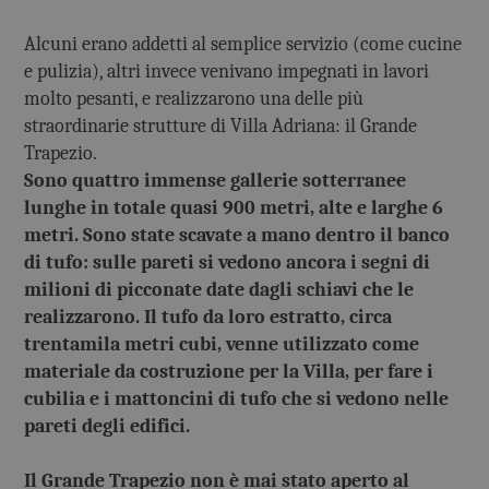
Alcuni erano addetti al semplice servizio (come cucine
e pulizia), altri invece venivano impegnati in lavori
molto pesanti, e realizzarono una delle più
straordinarie strutture di Villa Adriana: il Grande
Trapezio.
Sono quattro immense gallerie sotterranee
lunghe in totale quasi 900 metri, alte e larghe 6
metri. Sono state scavate a mano dentro il banco
di tufo: sulle pareti si vedono ancora i segni di
milioni di picconate date dagli schiavi che le
realizzarono. Il tufo da loro estratto, circa
trentamila metri cubi, venne utilizzato come
materiale da costruzione per la Villa, per fare i
cubilia e i mattoncini di tufo che si vedono nelle
pareti degli edifici.
Il Grande Trapezio non è mai stato aperto al