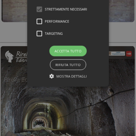
STRETTAMENTE NECESSARI
PERFORMANCE
TARGETING
ACCETTA TUTTO
RIFIUTA TUTTO
MOSTRA DETTAGLI