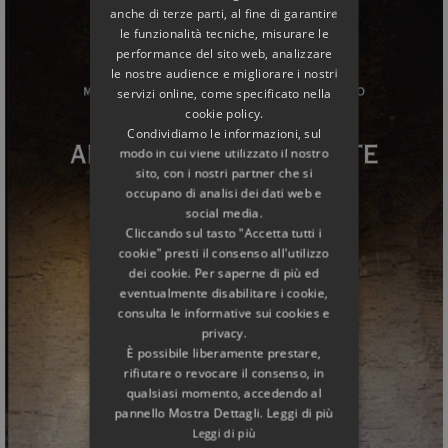
anche di terze parti, al fine di garantire
le funzionalità tecniche, misurare le
performance del sito web, analizzare
le nostre audience e migliorare i nostri
servizi online, come specificato nella
cookie policy.
Condividiamo le informazioni, sul
modo in cui viene utilizzato il nostro
sito, con i nostri partner che si
occupano di analisi dei dati web e
social media.
Cliccando sul tasto "Accetta tutti i
cookie" presti il consenso all'utilizzo
dei cookie. Per saperne di più ed
eventualmente disabilitare i cookie,
consulta le informative sui cookies e
privacy.
È possibile liberamente prestare,
rifiutare o revocare il consenso, in
qualsiasi momento, accedendo al
pannello Mostra Dettagli. Leggi di più
Leggi di più