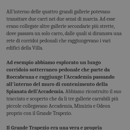
All'interno delle quattro grandi gallerie potevano
transitare due carri nei due sensi di marcia. Ad esse
erano collegate altre gallerie secondarie più strette,
dove passava un solo carro, dalle quali si diramava una
rete di corridoi pedonali che raggiungevano i vari
edifici della Villa.
Ad esempio abbiamo esplorato un lungo
corridoio sotterraneo pedonale che parte da
Roccabruna e raggiunge l'Accademia passando
all'interno del muro di contenimento della
Spianata dell'Accademia.
Abbiamo ricostruito il suo
tracciato e scoperto che da lì tre gallerie carrabili più
piccole collegavano Accademia, Mimizia e Odeon
proprio con il Grande Trapezio.
Il Grande Trapezio era una vera e propria