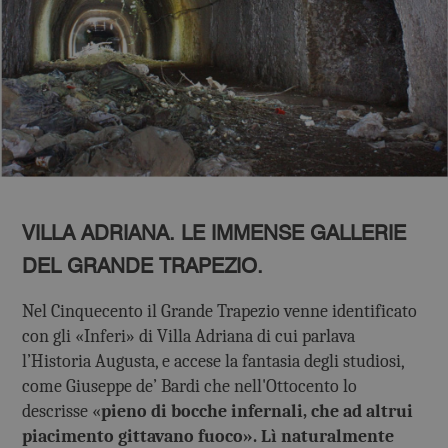
VILLA ADRIANA. LE IMMENSE GALLERIE
DEL GRANDE TRAPEZIO.
Nel Cinquecento il Grande Trapezio venne identificato
con gli «Inferi» di Villa Adriana di cui parlava
l’Historia Augusta, e accese la fantasia degli studiosi,
come Giuseppe de’ Bardi che nell'Ottocento lo
descrisse «
pieno di bocche infernali, che ad altrui
piacimento gittavano fuoco». Lì naturalmente