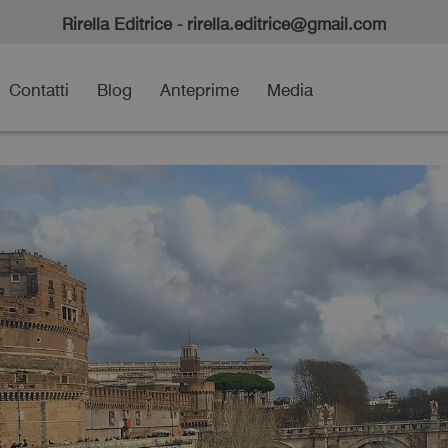
Rirella Editrice - rirella.editrice@gmail.com
Contatti
Blog
Anteprime
Media