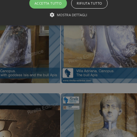
ACCETTA TUTTO
RIFIUTA TUTTO
MOSTRA DETTAGLI