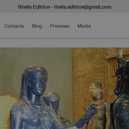
Rirella Editrice - rirella.editrice@gmail.com
Contacts
Blog
Previews
Media