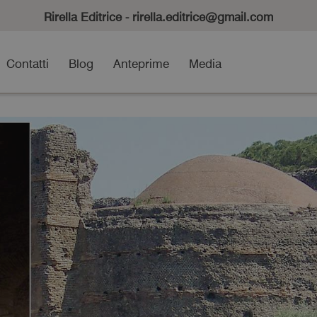
Rirella Editrice - rirella.editrice@gmail.com
Contatti
Blog
Anteprime
Media