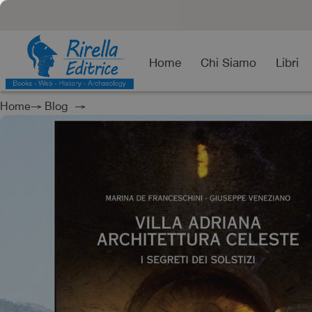
Home
Chi Siamo
Libri
Home
→
Blog
→